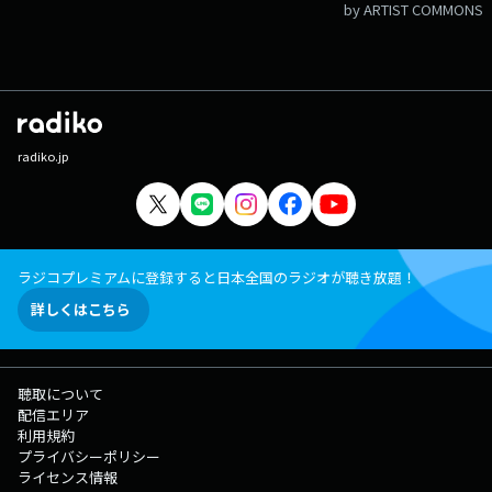
by ARTIST COMMONS
radiko.jp
ラジコプレミアムに登録すると日本全国のラジオが聴き放題！
詳しくはこちら
聴取について
配信エリア
利用規約
プライバシーポリシー
ライセンス情報