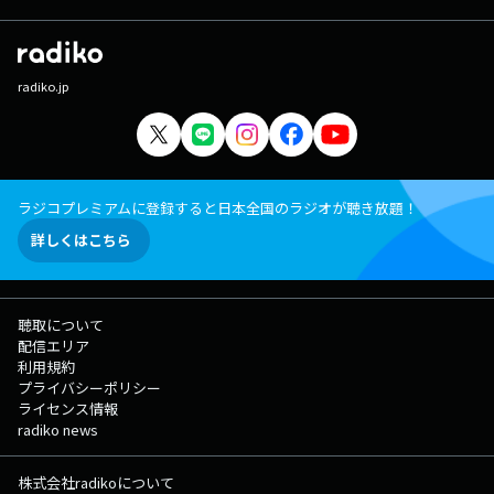
radiko.jp
ラジコプレミアムに登録すると日本全国のラジオが聴き放題！
詳しくはこちら
聴取について
配信エリア
利用規約
プライバシーポリシー
ライセンス情報
radiko news
株式会社radikoについて