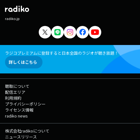
radiko.jp
ラジコプレミアムに登録すると日本全国のラジオが聴き放題！
詳しくはこちら
聴取について
配信エリア
利用規約
プライバシーポリシー
ライセンス情報
radiko news
株式会社radikoについて
ニュースリリース