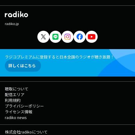
radiko.jp
ラジコプレミアムに登録すると日本全国のラジオが聴き放題！
詳しくはこちら
聴取について
配信エリア
利用規約
プライバシーポリシー
ライセンス情報
radiko news
株式会社radikoについて