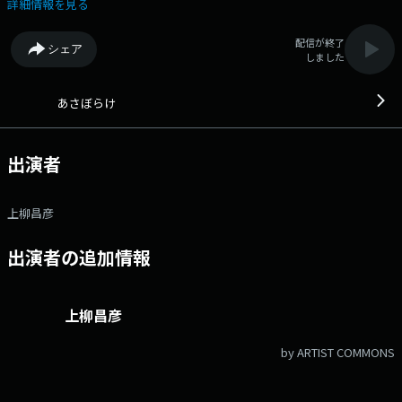
詳細情報を見る
配信が終了
シェア
しました
あさぼらけ
出演者
上柳昌彦
出演者の追加情報
上柳昌彦
by ARTIST COMMONS