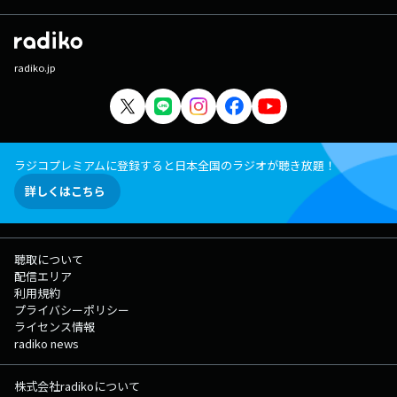
radiko.jp
ラジコプレミアムに登録すると日本全国のラジオが聴き放題！
詳しくはこちら
聴取について
配信エリア
利用規約
プライバシーポリシー
ライセンス情報
radiko news
株式会社radikoについて