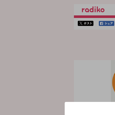
twitterでシェア