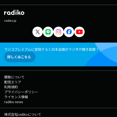
radiko.jp
ラジコプレミアムに登録すると日本全国のラジオが聴き放題！
詳しくはこちら
聴取について
配信エリア
利用規約
プライバシーポリシー
ライセンス情報
radiko news
株式会社radikoについて