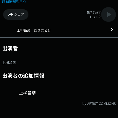
詳細情報を見る
配信が終了
シェア
しました
上柳昌彦 あさぼらけ
出演者
上柳昌彦
出演者の追加情報
上柳昌彦
by ARTIST COMMONS