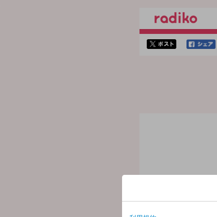
twitterでシェア