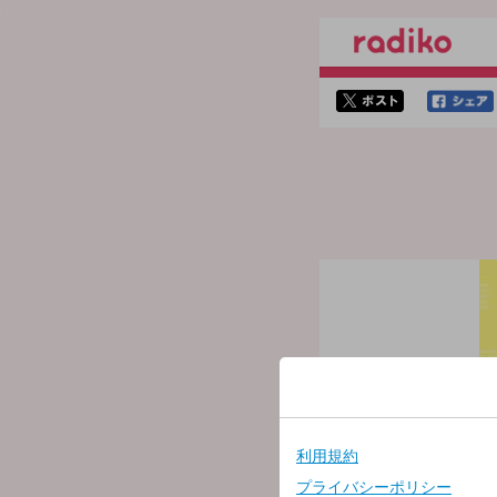
twitterでシェア