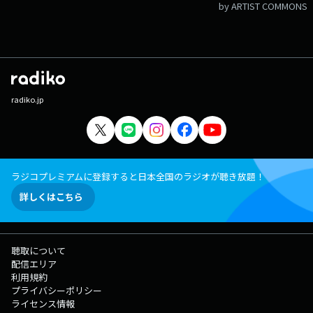
by ARTIST COMMONS
radiko.jp
ラジコプレミアムに登録すると日本全国のラジオが聴き放題！
詳しくはこちら
聴取について
配信エリア
利用規約
プライバシーポリシー
ライセンス情報