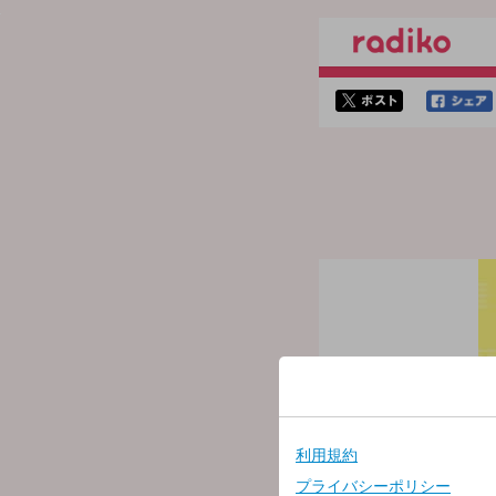
twitterでシェア