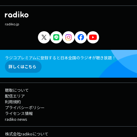
radiko.jp
ラジコプレミアムに登録すると日本全国のラジオが聴き放題！
詳しくはこちら
聴取について
配信エリア
利用規約
プライバシーポリシー
ライセンス情報
radiko news
株式会社radikoについて