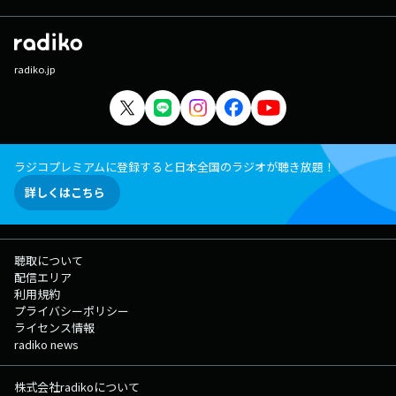
radiko.jp
ラジコプレミアムに登録すると日本全国のラジオが聴き放題！
詳しくはこちら
聴取について
配信エリア
利用規約
プライバシーポリシー
ライセンス情報
radiko news
株式会社radikoについて