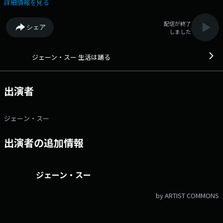
詳細情報を見る
配信が終了
シェア
しました
ジェーン・スー 生活は踊る
出演者
ジェーン・スー
出演者の追加情報
ジェーン・スー
by ARTIST COMMONS