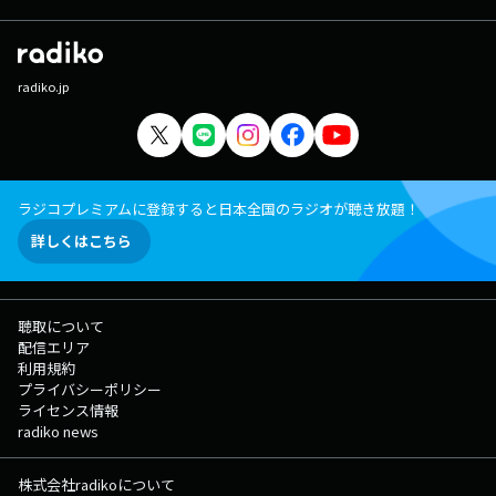
radiko.jp
ラジコプレミアムに登録すると日本全国のラジオが聴き放題！
詳しくはこちら
聴取について
配信エリア
利用規約
プライバシーポリシー
ライセンス情報
radiko news
株式会社radikoについて