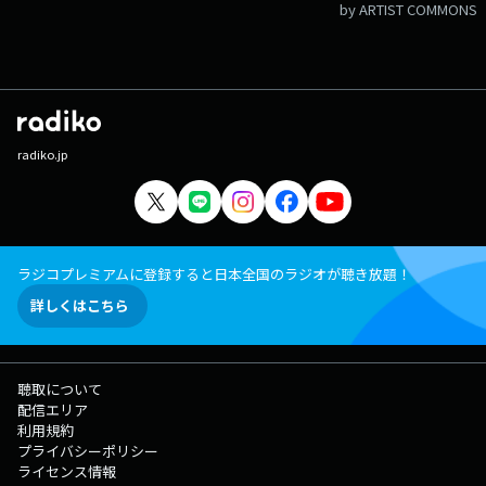
by ARTIST COMMONS
radiko.jp
ラジコプレミアムに登録すると日本全国のラジオが聴き放題！
詳しくはこちら
聴取について
配信エリア
利用規約
プライバシーポリシー
ライセンス情報