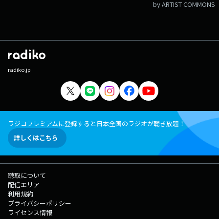
by ARTIST COMMONS
radiko.jp
ラジコプレミアムに登録すると日本全国のラジオが聴き放題！
詳しくはこちら
聴取について
配信エリア
利用規約
プライバシーポリシー
ライセンス情報