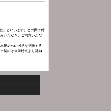
 毎週月曜日は、共同通信