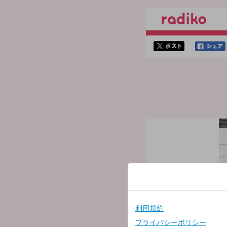
twitterでシェア