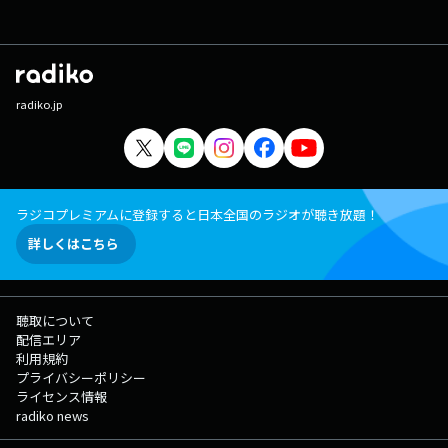
radiko.jp
ラジコプレミアムに登録すると日本全国のラジオが聴き放題！
詳しくはこちら
聴取について
配信エリア
利用規約
プライバシーポリシー
ライセンス情報
radiko news