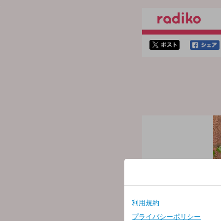
twitterでシェア