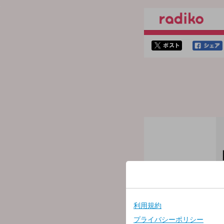
twitterでシェア