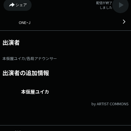
配信が終了
シェア
しました
ONEｰJ
出演者
本仮屋ユイカ/各局アナウンサー
出演者の追加情報
本仮屋ユイカ
by ARTIST COMMONS