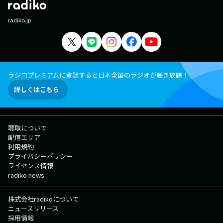
radiko.jp
ラジコプレミアムに登録すると日本全国のラジオが聴き放題！
詳しくはこちら
聴取について
配信エリア
利用規約
プライバシーポリシー
ライセンス情報
radiko news
株式会社radikoについて
ニュースリリース
採用情報