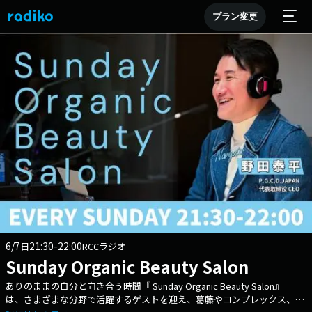
プラン変更
6/7
21:30-22:00
日
RCCラジオ
Sunday Organic Beauty Salon
ありのままの自分と向き合う時間『 Sunday Organic Beauty Salon』
は、さまざまな分野で活躍するゲストを迎え、葛藤やコンプレックス、そ