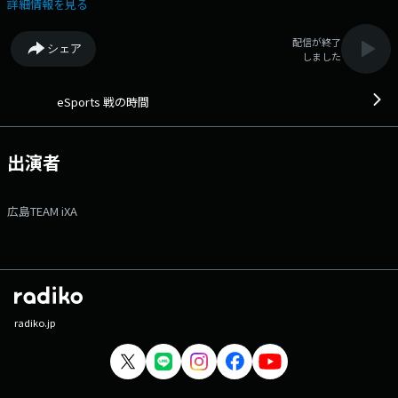
詳細情報を見る
配信が終了
シェア
しました
eSports 戦の時間
出演者
広島TEAM iXA
radiko.jp