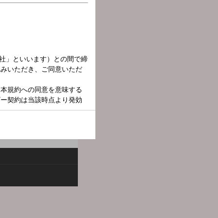
 毎週月曜日は、共同通信