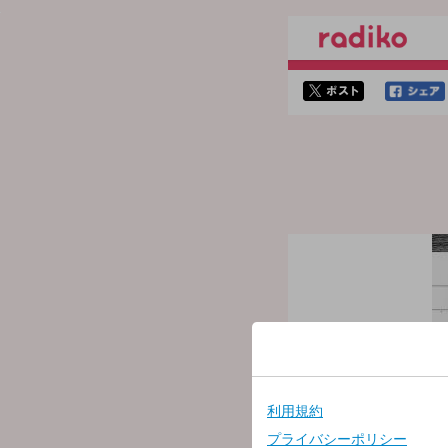
twitterでシェア