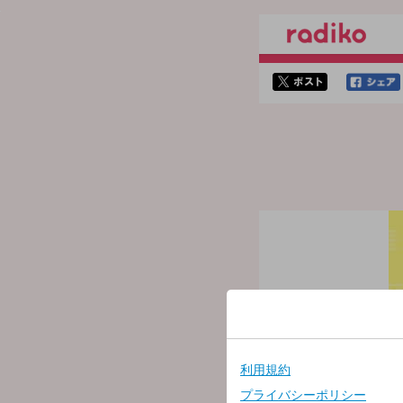
twitterでシェア