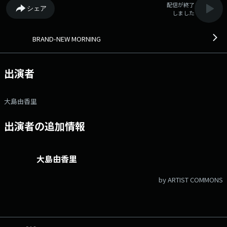
配信が終了
シェア
しました
BRAND-NEW MORNING
出演者
大島由香里
出演者の追加情報
大島由香里
by ARTIST COMMONS