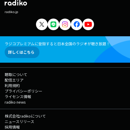
radiko.jp
ラジコプレミアムに登録すると日本全国のラジオが聴き放題！
詳しくはこちら
聴取について
配信エリア
利用規約
プライバシーポリシー
ライセンス情報
radiko news
株式会社radikoについて
ニュースリリース
採用情報