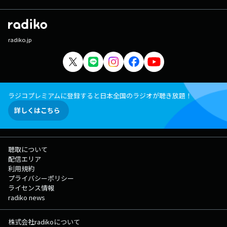
radiko.jp
ラジコプレミアムに登録すると日本全国のラジオが聴き放題！
詳しくはこちら
聴取について
配信エリア
利用規約
プライバシーポリシー
ライセンス情報
radiko news
株式会社radikoについて