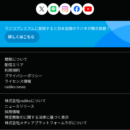
ラジコプレミアムに登録すると日本全国のラジオが聴き放題！
詳しくはこちら
聴取について
配信エリア
利用規約
プライバシーポリシー
ライセンス情報
radiko news
株式会社radikoについて
ニュースリリース
採用情報
特定商取引に関する法律に基づく表示
株式会社メディアプラットフォームラボについて