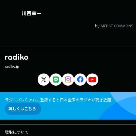
川西幸一
by ARTIST COMMONS
radiko.jp
ラジコプレミアムに登録すると日本全国のラジオが聴き放題！
詳しくはこちら
聴取について