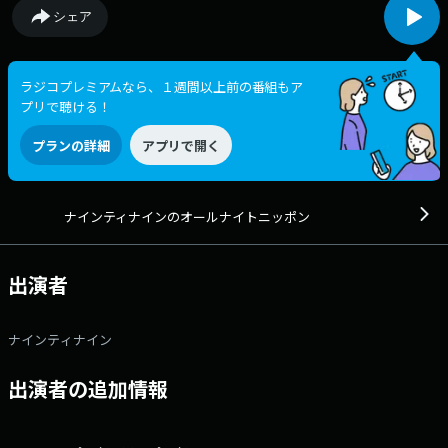
シェア
ラジコプレミアムなら、１週間以上前の番組もア
プリで聴ける！
プランの詳細
アプリで開く
ナインティナインのオールナイトニッポン
出演者
ナインティナイン
出演者の追加情報