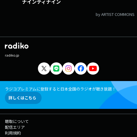
ナインティナイン
by ARTIST COMMONS
radiko.jp
ラジコプレミアムに登録すると日本全国のラジオが聴き放題！
詳しくはこちら
聴取について
配信エリア
利用規約