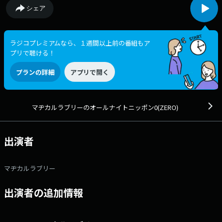
シェア
ラジコプレミアムなら、１週間以上前の番組もア
プリで聴ける！
プランの詳細
アプリで開く
マヂカルラブリーのオールナイトニッポン0(ZERO)
出演者
マヂカルラブリー
出演者の追加情報