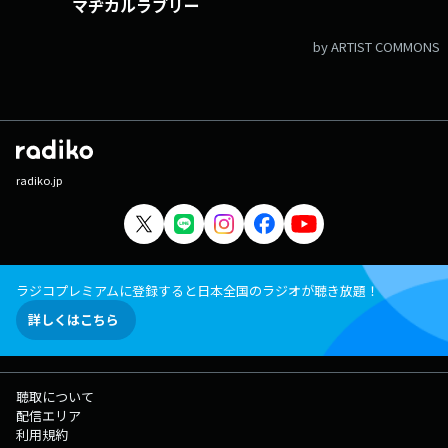
マヂカルラブリー
by ARTIST COMMONS
radiko.jp
ラジコプレミアムに登録すると日本全国のラジオが聴き放題！
詳しくはこちら
聴取について
配信エリア
利用規約