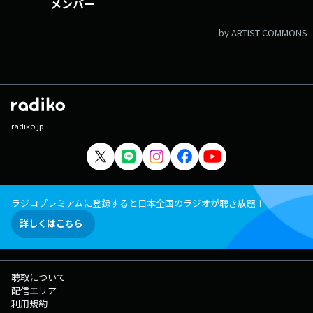
メンバー
by ARTIST COMMONS
radiko.jp
ラジコプレミアムに登録すると日本全国のラジオが聴き放題！
詳しくはこちら
聴取について
配信エリア
利用規約