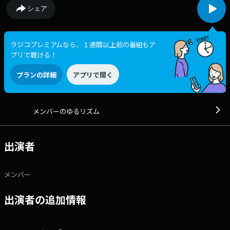
シェア
ラジコプレミアムなら、１週間以上前の番組もア
プリで聴ける！
プランの詳細
アプリで開く
メンバーのゆるリズム
出演者
メンバー
出演者の追加情報