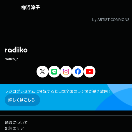
柳沼淳子
by ARTIST COMMONS
radiko.jp
ラジコプレミアムに登録すると日本全国のラジオが聴き放題！
詳しくはこちら
聴取について
配信エリア