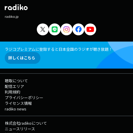
radiko.jp
ラジコプレミアムに登録すると日本全国のラジオが聴き放題！
詳しくはこちら
聴取について
配信エリア
利用規約
プライバシーポリシー
ライセンス情報
radiko news
株式会社radikoについて
ニュースリリース