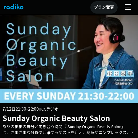
プラン変更
7/12
21:30-22:00
日
RCCラジオ
Sunday Organic Beauty Salon
ありのままの自分と向き合う時間『 Sunday Organic Beauty Salon』
は、さまざまな分野で活躍するゲストを迎え、葛藤やコンプレックス、そ