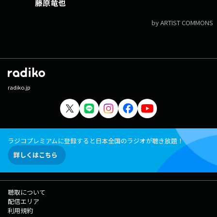
藤原竜也
by ARTIST COMMONS
radiko.jp
ラジコプレミアムに登録すると日本全国のラジオが聴き放題！
詳しくはこちら
聴取について
配信エリア
利用規約