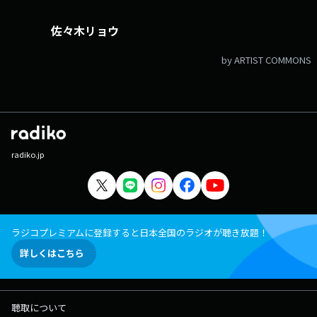
佐々木リョウ
by ARTIST COMMONS
radiko.jp
ラジコプレミアムに登録すると日本全国のラジオが聴き放題！
詳しくはこちら
聴取について