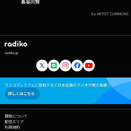
長谷川努
by ARTIST COMMONS
radiko.jp
ラジコプレミアムに登録すると日本全国のラジオが聴き放題！
詳しくはこちら
聴取について
配信エリア
利用規約