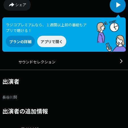
シェア
ラジコプレミアムなら、１週間以上前の番組もア
プリで聴ける！
プランの詳細
アプリで開く
サウンドセレクション
出演者
長谷川努
出演者の追加情報