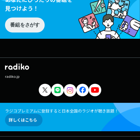
見つけよう！
番組をさがす
radiko.jp
ラジコプレミアムに登録すると日本全国のラジオが聴き放題！
詳しくはこちら