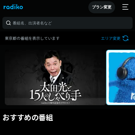
プラン変更
東京都の番組を表示しています
エリア変更
おすすめの番組