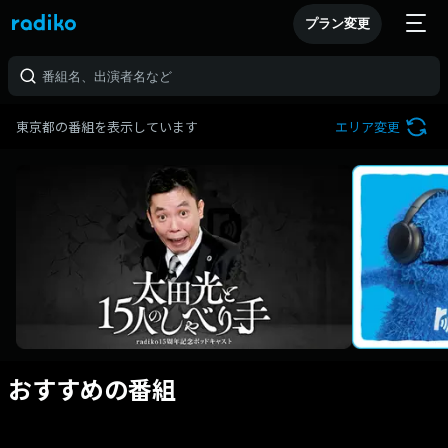
プラン変更
東京都の番組を表示しています
エリア変更
おすすめの番組