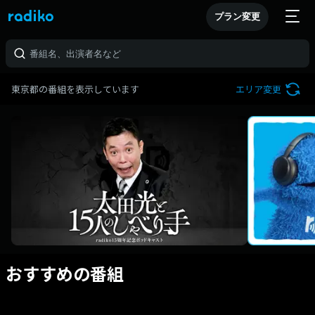
プラン変更
東京都の番組を表示しています
エリア変更
おすすめの番組