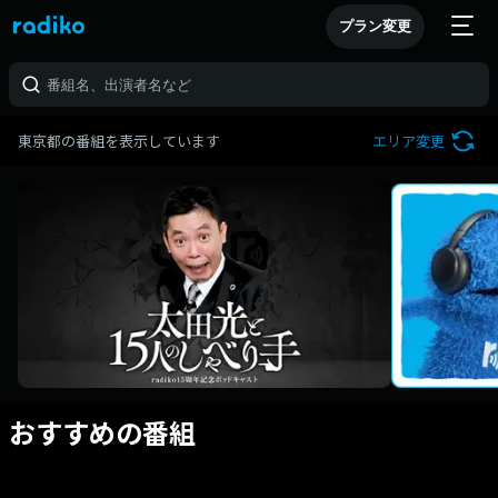
プラン変更
東京都の番組を表示しています
エリア変更
おすすめの番組