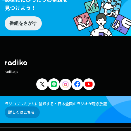
見つけよう！
番組をさがす
radiko.jp
ラジコプレミアムに登録すると日本全国のラジオが聴き放題！
詳しくはこちら