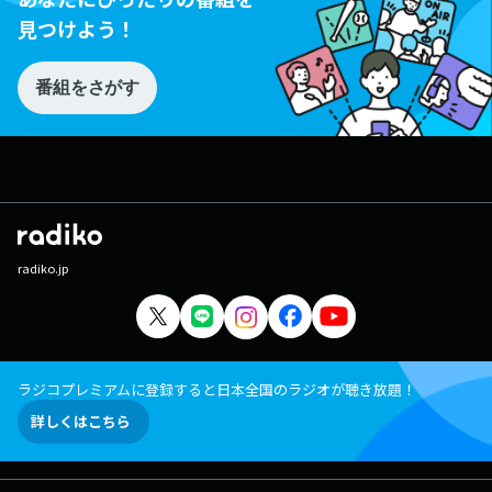
見つけよう！
番組をさがす
radiko.jp
ラジコプレミアムに登録すると日本全国のラジオが聴き放題！
詳しくはこちら