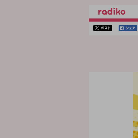
twitterでシェア