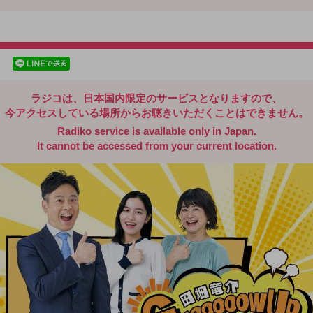
radiko.jp
facebookでシェア
lineでシェア
ラジコは、日本国内限定のサービスとなりますので、
今アクセスしている場所からお聴きいただくことはできません。
Radiko service is available only in Japan.
It cannot be accessed from your current location.