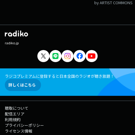
by ARTIST COMMONS
radiko.jp
ラジコプレミアムに登録すると日本全国のラジオが聴き放題！
詳しくはこちら
聴取について
配信エリア
利用規約
プライバシーポリシー
ライセンス情報