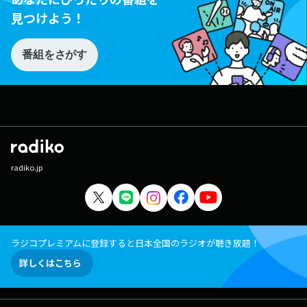
見つけよう！
番組をさがす
radiko.jp
ラジコプレミアムに登録すると日本全国のラジオが聴き放題！
詳しくはこちら