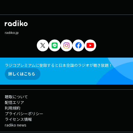
radiko.jp
ラジコプレミアムに登録すると日本全国のラジオが聴き放題！
詳しくはこちら
聴取について
配信エリア
利用規約
プライバシーポリシー
ライセンス情報
radiko news