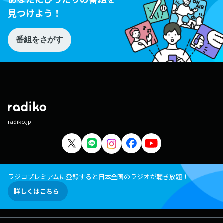
見つけよう！
番組をさがす
radiko.jp
ラジコプレミアムに登録すると日本全国のラジオが聴き放題！
詳しくはこちら