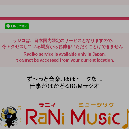
radiko.jp
facebookでシェア
lineでシェア
ラジコは、日本国内限定のサービスとなりますので、
今アクセスしている場所からお聴きいただくことはできません。
Radiko service is available only in Japan.
It cannot be accessed from your current location.