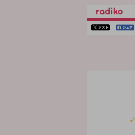
twitterでシェア